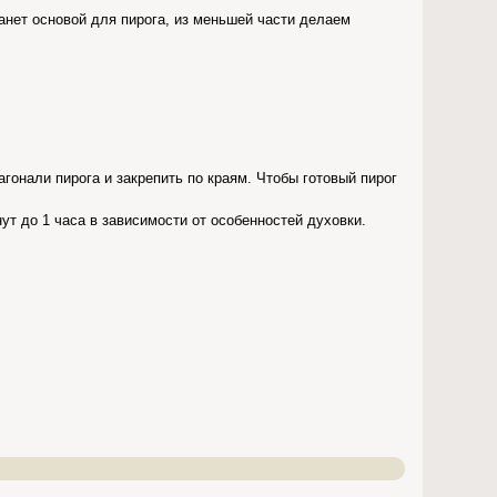
танет основой для пирога, из меньшей части делаем
гонали пирога и закрепить по краям. Чтобы готовый пирог
нут до 1 часа в зависимости от особенностей духовки.