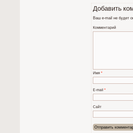
Добавить ко
Ваш e-mail не будет 
Комментарий
Имя
*
E-mail
*
Сайт