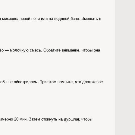
в микроволновой печи или на водяной бане. Вмешать в
ово — молочную смесь. Обратите внимание, чтобы она
тобы не обветрилось. При этом помните, что дрожжевое
имерно 20 мин. Затем откинуть на дуршлаг, чтобы