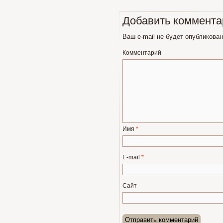
Добавить коммента
Ваш e-mail не будет опубликован
Комментарий
Имя
*
E-mail
*
Сайт