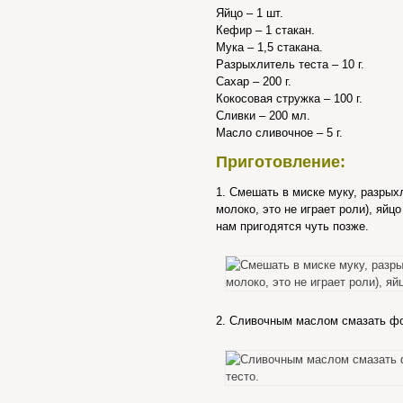
Яйцо – 1 шт.
Кефир – 1 стакан.
Мука – 1,5 стакана.
Разрыхлитель теста – 10 г.
Сахар – 200 г.
Кокосовая стружка – 100 г.
Сливки – 200 мл.
Масло сливочное – 5 г.
Приготовление:
1. Смешать в миске муку, разрых
молоко, это не играет роли), яйцо
нам пригодятся чуть позже.
2. Сливочным маслом смазать фор