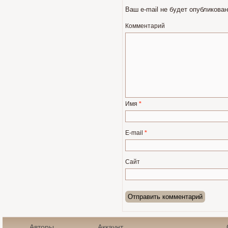
Ваш e-mail не будет опубликован
Комментарий
Имя
*
E-mail
*
Сайт
Авторы
Аккаунт