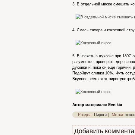
3. В отдельной миске смешать ко
4. Смесь сахара и кокосовой стр
5. Выпекать в духовке при 180С о
разумеется, проверять деревянно
духовки и, пока он еще горячий, 
Подойдут сливки 10%. Чуть остуд
Вкуснее всего этот пирог употреб
Автор материала: Evnikia
Раздел:
Пироги
|
Метки:
коко
Добавить коммента