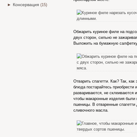
►
Консервация
(15)
Обжарить куриное филе на подсо
двух сторон, сильно не зажаривая
Выложить на бумажную салфетку
Отварить спагетти. Как? Так, как 
блюда постарайтесь приобрести и
развариваются, не склеиваются 
чтобы макаронные изделия были 
пшеницы. В отваренные спагетти 
сливочного масла.