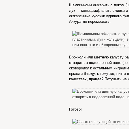
Шампиньоны обжарить с луком (ш
лук — кольцами), влить сливки и 
обжаренные кусочки куриного фи
Аккуратно перемешать.
Брокколи или цветную капусту ра
отварить в подсоленной воде (не 
сковородку к остальным ингредие
яркости блюду, к тому же, никто 
качествах, правда? Потушить на 
Готово!