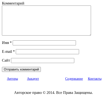
Комментарий
Имя
*
E-mail
*
Сайт
Авторы
Аккаунт
Содержание
Контакты
Авторское право © 2014. Все Права Защищены.