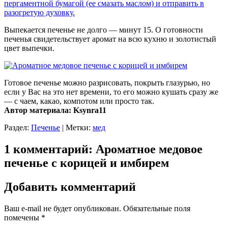
Выпекается печенье не долго — минут 15. О готовности
печенья свидетельствует аромат на всю кухню и золотистый
цвет выпечки.
Готовое печенье можно разрисовать, покрыть глазурью, но
если у Вас на это нет времени, то его можно кушать сразу же
— с чаем, какао, компотом или просто так.
Автор материала: Ksynra11
Раздел:
Печенье
|
Метки:
мед
1 комментарий: Ароматное медовое
печенье с корицей и имбирем
Добавить комментарий
Ваш e-mail не будет опубликован.
Обязательные поля
помечены
*