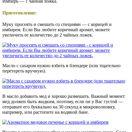
Имбирь — 1 чайная ложка.
Приготовление:
Муку просеять и смешать со специями — с корицей и
имбирем. Если Вы любите коричный аромат, можете
увеличить ее количество до 2 чайных ложек.
Масло с сахаром нужно взбить в блендере (или тщательно
перетереть вручную).
В масло добавить мед и хорошо размешать. Важный момент:
мед должен быть жидким, поэтому, если он у Вас густой —
отправьте его буквально на 30 секунд в микроволновку,
например, или растопите на водяной бане.