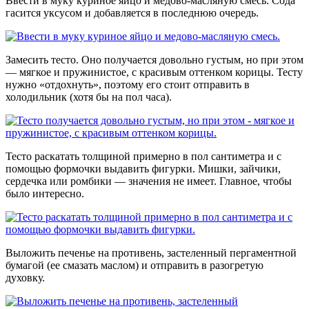
Ввести в муку куриное яйцо и медово-масляную смесь. Сода
гасится уксусом и добавляется в последнюю очередь.
Замесить тесто. Оно получается довольно густым, но при этом
— мягкое и пружинистое, с красивым оттенком корицы. Тесту
нужно «отдохнуть», поэтому его стоит отправить в
холодильник (хотя бы на пол часа).
Тесто раскатать толщиной примерно в пол сантиметра и с
помощью формочки выдавить фигурки. Мишки, зайчики,
сердечка или ромбики — значения не имеет. Главное, чтобы
было интересно.
Выложить печенье на противень, застеленный пергаментной
бумагой (ее смазать маслом) и отправить в разогретую
духовку.